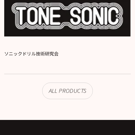
ソニックドリル技術研究会
ALL PRODUCTS