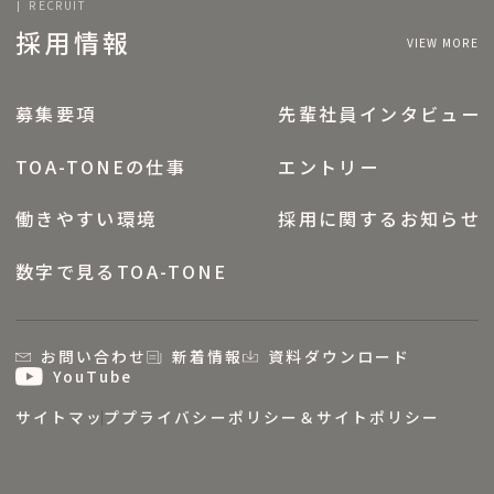
RECRUIT
採用情報
VIEW MORE
募集要項
先輩社員インタビュー
TOA-TONEの仕事
エントリー
働きやすい環境
採用に関するお知らせ
数字で見るTOA-TONE
お問い合わせ
新着情報
資料ダウンロード
YouTube
サイトマップ
プライバシーポリシー＆サイトポリシー