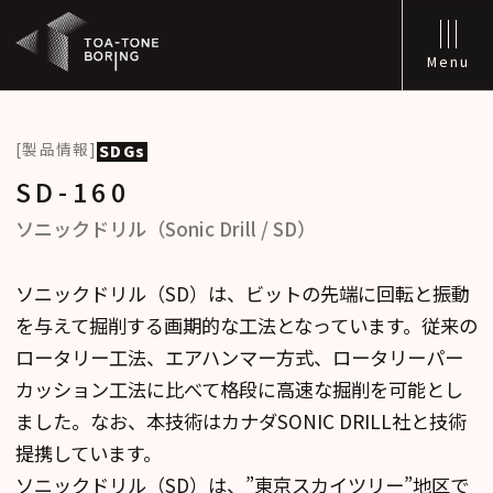
Menu
[製品情報]
SDGs
SD-160
ソニックドリル（Sonic Drill / SD）
ソニックドリル（SD）は、ビットの先端に回転と振動
を与えて掘削する画期的な工法となっています。従来の
ロータリー工法、エアハンマー方式、ロータリーパー
カッション工法に比べて格段に高速な掘削を可能とし
ました。なお、本技術はカナダSONIC DRILL社と技術
提携しています。
ソニックドリル（SD）は、”東京スカイツリー”地区で