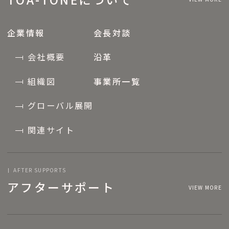
企業情報
会長対談
会社概要
沿革
組織図
事業所一覧
グローバル展開
関連サイト
AFTER SUPPORTS
アフターサポート
VIEW MORE