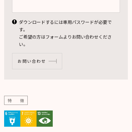
ダウンロードするには専用パスワードが必要で
す。
ご希望の方はフォームよりお問い合わせくださ
い。
お問い合わせ
特 徴