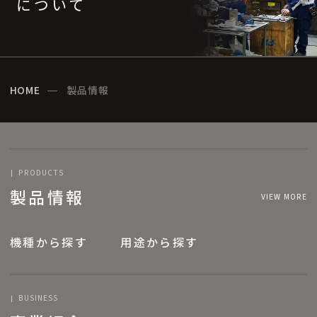
について
HOME
製品情報
PRODUCTS
製品情報
VIEW MORE
機種から探す
用途から探す
BUSINESS