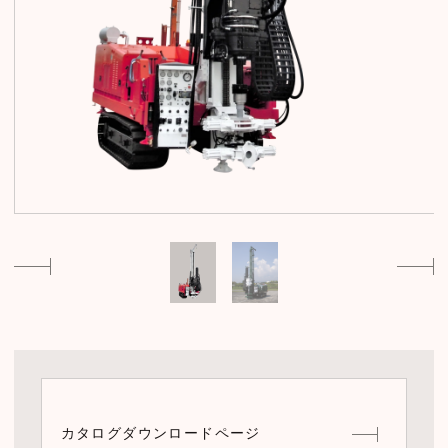
カタログダウンロードページ