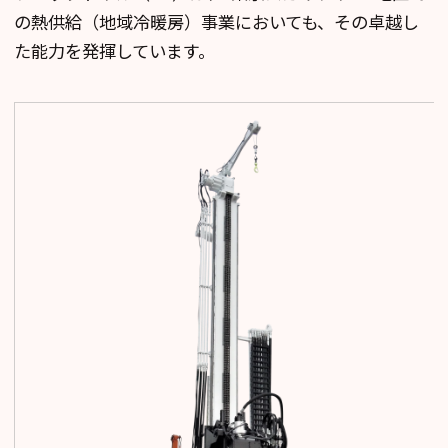
の熱供給（地域冷暖房）事業においても、その卓越し
た能力を発揮しています。