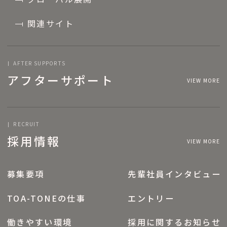
関連サイト
AFTER SUPPORTS
アフターサポート
VIEW MORE
RECRUIT
採用情報
VIEW MORE
募集要項
先輩社員インタビュー
TOA-TONEの仕事
エントリー
働きやすい環境
採用に関するお知らせ