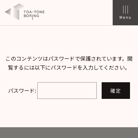
Menu
このコンテンツはパスワードで保護されています。閲
覧するには以下にパスワードを入力してください。
パスワード: