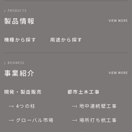
PRODUCTS
製品情報
VIEW MORE
機種から探す
用途から探す
BUSINESS
事業紹介
VIEW MORE
開発・製造販売
都市土木工事
4つの柱
地中連続壁工事
グローバル市場
場所打ち杭工事