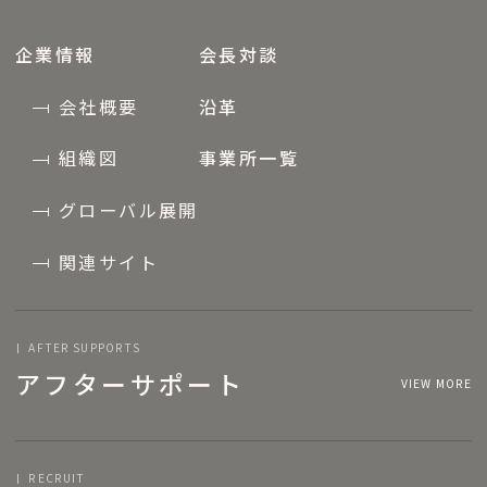
企業情報
会長対談
会社概要
沿革
組織図
事業所一覧
グローバル展開
関連サイト
AFTER SUPPORTS
アフターサポート
VIEW MORE
RECRUIT