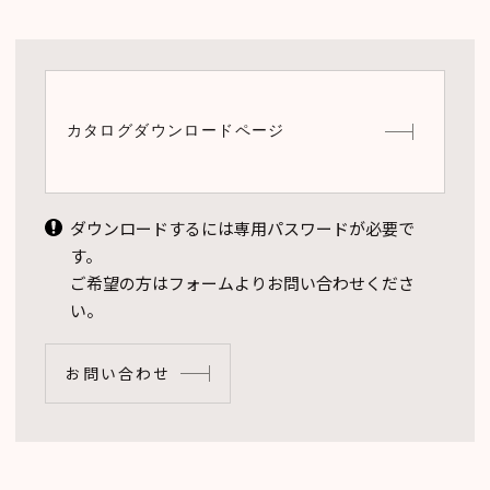
カタログダウンロードページ
ダウンロードするには専用パスワードが必要で
す。
ご希望の方はフォームよりお問い合わせくださ
い。
お問い合わせ