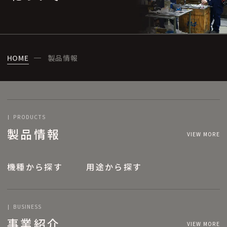
HOME
製品情報
PRODUCTS
製品情報
VIEW MORE
機種から探す
用途から探す
BUSINESS
事業紹介
VIEW MORE