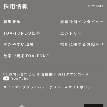
採用情報
VIEW MORE
募集要項
先輩社員インタビュー
TOA-TONEの仕事
エントリー
働きやすい環境
採用に関するお知らせ
数字で見るTOA-TONE
お問い合わせ
新着情報
資料ダウンロード
YouTube
サイトマップ
プライバシーポリシー＆サイトポリシー