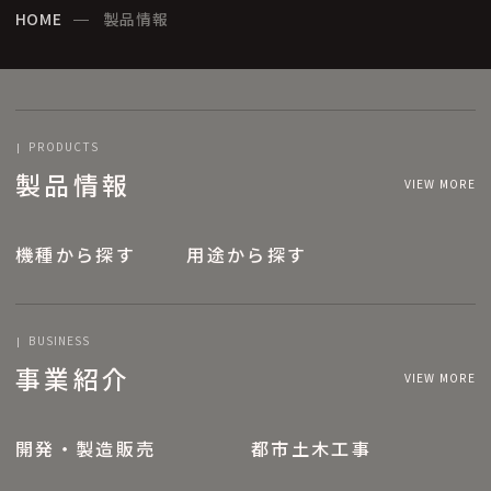
HOME
製品情報
PRODUCTS
製品情報
VIEW MORE
機種から探す
用途から探す
BUSINESS
事業紹介
VIEW MORE
開発・製造販売
都市土木工事