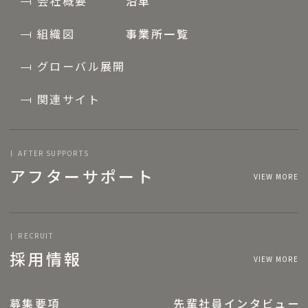
会社概要
沿革
組織図
事業所一覧
グローバル展開
関連サイト
AFTER SUPPORTS
アフターサポート
VIEW MORE
RECRUIT
採用情報
VIEW MORE
募集要項
先輩社員インタビュー