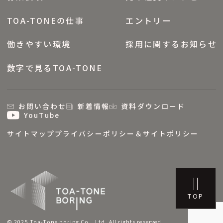
TOA-TONEの仕事
エントリー
働きやすい環境
採用に関するお知らせ
数字で見るTOA-TONE
お問い合わせ
新着情報
資料ダウンロード
YouTube
サイトマップ
プライバシーポリシー＆サイトポリシー
TOP
© 2025 Toa-Tone boring Co., Ltd. All rights reserved.