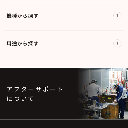
機種から探す
用途から探す
アフターサポート
について