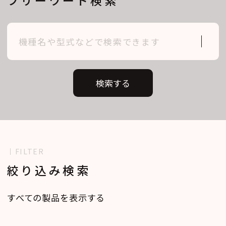
検索する
FILTER
絞り込み検索
すべての製品を表示する